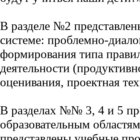
В разделе №2 представлен
системе: проблемно-диало
формирования типа прави
деятельности (продуктивно
оценивания, проектная тех
В разделах №№ 3, 4 и 5 п
образовательным областям 
представлены учебные пр