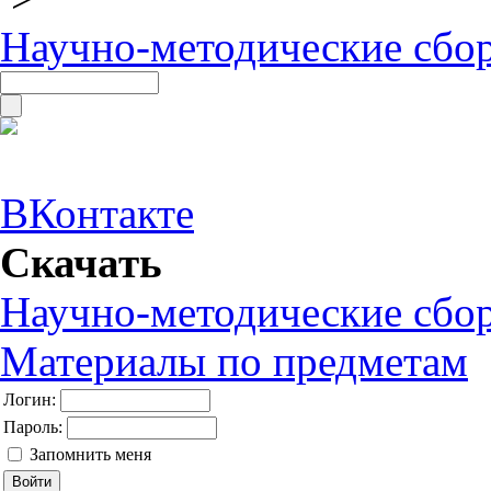
Научно-методические сбо
ВКонтакте
Скачать
Научно-методические сбо
Материалы по предметам
Логин:
Пароль:
Запомнить меня