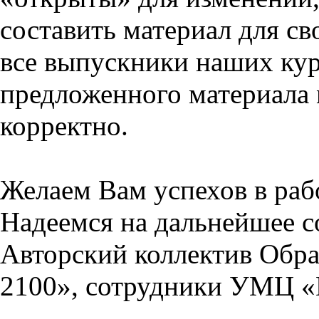
составить материал для св
все выпускники наших кур
предложенного материала 
корректно.
Желаем Вам успехов в раб
Надеемся на дальнейшее с
Авторский коллектив Обра
2100», сотрудники УМЦ «