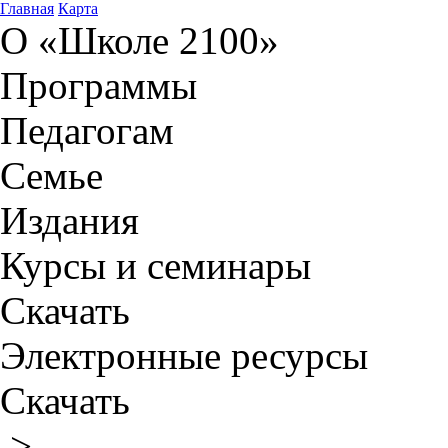
Главная
Карта
О «Школе 2100»
Программы
Педагогам
Семье
Издания
Курсы и семинары
Скачать
Электронные ресурсы
Скачать
>