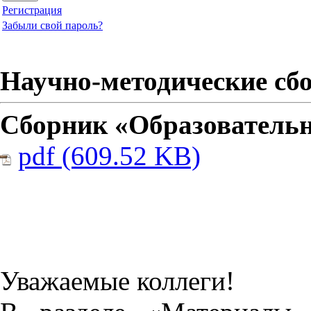
Регистрация
Забыли свой пароль?
Научно-методические сб
Сборник «Образовательн
pdf (609.52 KB)
Уважаемые коллеги!