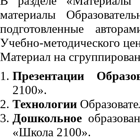
В разделе «Материалы 
материалы Образовател
подготовленные автора
Учебно-методического це
Материал на сгруппирован
Презентации Образо
2100».
Технологии
Образовате
Дошкольное
образован
«Школа 2100».