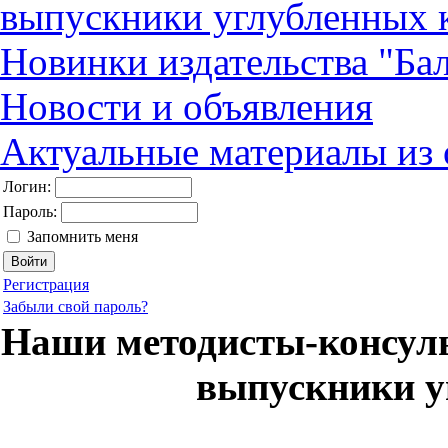
выпускники углубленных 
Новинки издательства "Бал
Новости и объявления
Актуальные материалы из
Логин:
Пароль:
Запомнить меня
Регистрация
Забыли свой пароль?
Наши методисты-консул
выпускники у