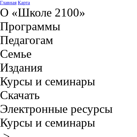
Главная
Карта
О «Школе 2100»
Программы
Педагогам
Семье
Издания
Курсы и семинары
Скачать
Электронные ресурсы
Курсы и семинары
>