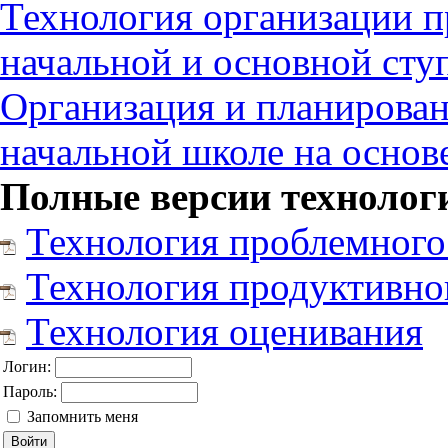
Технология организации 
начальной и основной сту
Организация и планирован
начальной школе на осно
Полные версии технолог
Технология проблемного
Технология продуктивно
Технология оценивания
Логин:
Пароль:
Запомнить меня