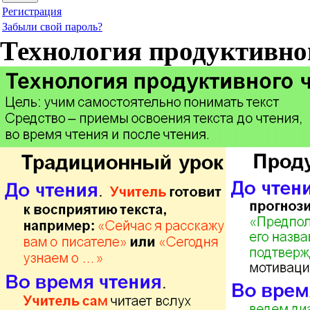
Регистрация
Забыли свой пароль?
Технология продуктивно