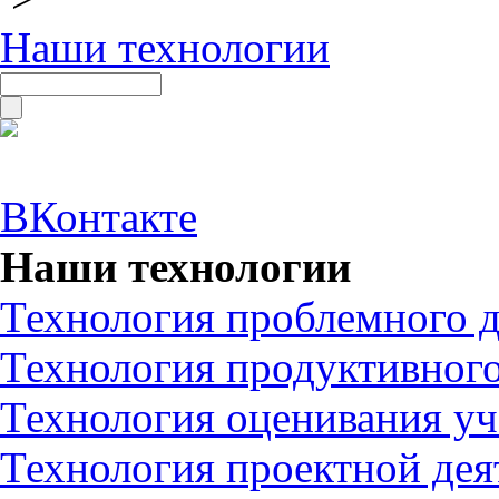
Наши технологии
ВКонтакте
Наши технологии
Технология проблемного д
Технология продуктивного
Технология оценивания у
Технология проектной дея