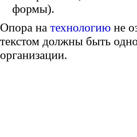
формы).
Опора на
технологию
не о
текстом должны быть одно
организации.