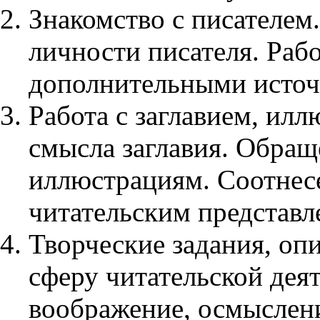
Знакомство с писателем.
личности писателя. Раб
дополнительными источ
Работа с заглавием, ил
смысла заглавия. Обращ
иллюстрациям. Соотнес
читательским представл
Творческие задания, о
сферу читательской дея
воображение, осмыслен