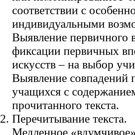
соответствии с особенн
индивидуальными возм
Выявление первичного 
фиксации первичных вп
искусств – на выбор учи
Выявление совпадений 
учащихся с содержание
прочитанного текста.
Перечитывание текста.
Медленное «вдумчивое» 