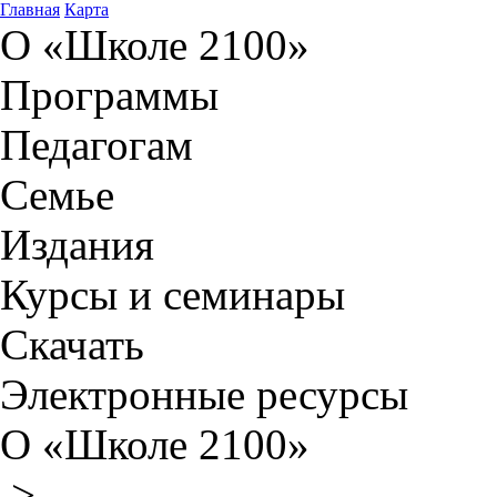
Главная
Карта
О «Школе 2100»
Программы
Педагогам
Семье
Издания
Курсы и семинары
Скачать
Электронные ресурсы
О «Школе 2100»
>