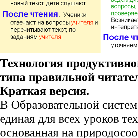
Технология продуктивно
типа правильной читател
Краткая версия.
В Образовательной систем
единая для всех уроков те
основанная на природосоо