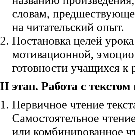
словам, предшествующе
на читательский опыт.
Постановка целей урока
мотивационной, эмоцио
готовности учащихся к 
II этап. Работа с тексто
Первичное чтение текст
Самостоятельное чтение
или комбинированное чт