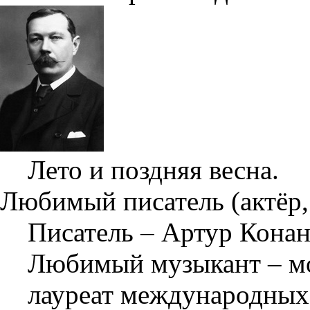
Лето и поздняя весна.
Любимый писатель (актёр,
Писатель – Артур Конан
Любимый музыкант – мо
лауреат международных 