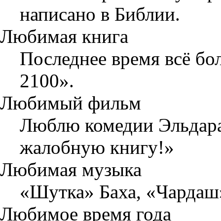
написано в Библии.
Любимая книга
Последнее время всё б
2100».
Любимый фильм
Люблю комедии Эльдара 
жалобную книгу!»
Любимая музыка
«Шутка» Баха, «Чардаш
Любимое время года