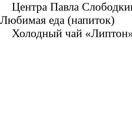
Центра Павла Слободки
Любимая еда (напиток)
Холодный чай «Липтон»