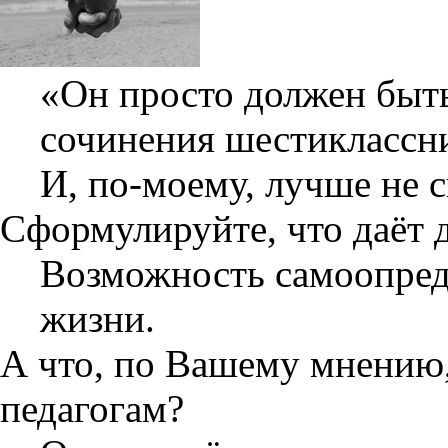
«Он просто должен быть
сочинения шестиклассн
И, по-моему, лучше не 
Сформулируйте, что даёт 
Возможность самоопреде
жизни.
А что, по Вашему мнению
педагогам?