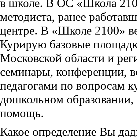
в школе. В ОС «Школа 21
методиста, ранее работав
центре. В «Школе 2100» в
Курирую базовые площадки
Московской области и рег
семинары, конференции, в
педагогами по вопросам к
дошкольном образовании,
помощь.
Какое определение Вы да