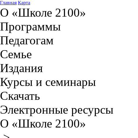
Главная
Карта
О «Школе 2100»
Программы
Педагогам
Семье
Издания
Курсы и семинары
Скачать
Электронные ресурсы
О «Школе 2100»
>