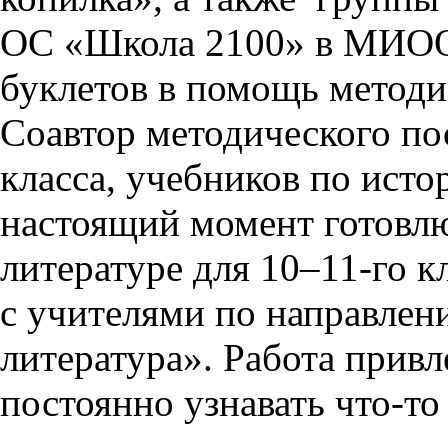
ОС «Школа 2100» в МИОО,
буклетов в помощь методи
Соавтор методического пос
класса, учебников по исто
настоящий момент готовлю
литературе для 10–11-го к
с учителями по направлен
литература». Работа прив
постоянно узнавать что-то