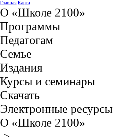
Главная
Карта
О «Школе 2100»
Программы
Педагогам
Семье
Издания
Курсы и семинары
Скачать
Электронные ресурсы
О «Школе 2100»
>