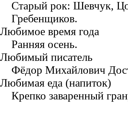
Старый рок: Шевчук, Цо
Гребенщиков.
Любимое время года
Ранняя осень.
Любимый писатель
Фёдор Михайлович Дост
Любимая еда (напиток)
Крепко заваренный гра