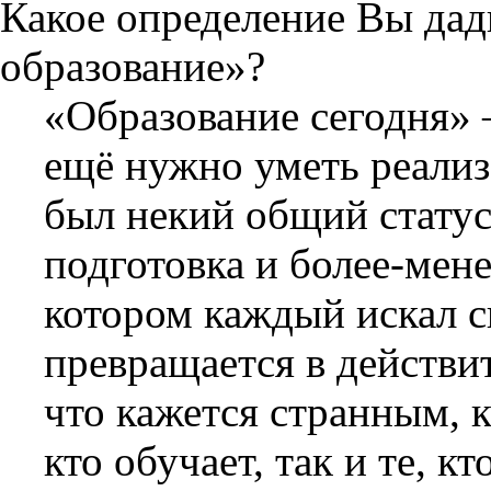
Какое определение Вы да
образование»?
«Образование сегодня» 
ещё нужно уметь реализо
был некий общий статус,
подготовка и более-мене
котором каждый искал с
превращается в действи
что кажется странным, к
кто обучает, так и те, к