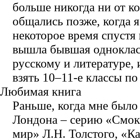
больше никогда ни от к
общались позже, когда я
некоторое время спустя 
вышла бывшая однокласс
русскому и литературе,
взять 10–11-е классы по
Любимая книга
Раньше, когда мне было
Лондона – серию «Смок 
мир» Л.Н. Толстого, «К