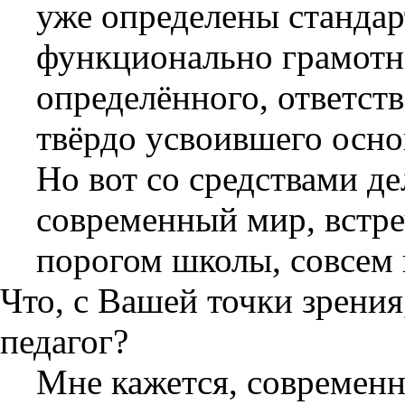
уже определены стандар
функционально грамотн
определённого, ответств
твёрдо усвоившего осн
Но вот со средствами де
современный мир, встр
порогом школы, совсем 
Что, с Вашей точки зрени
педагог?
Мне кажется, современ