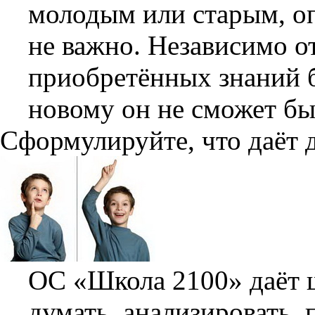
молодым или старым, о
не важно. Независимо о
приобретённых знаний бе
новому он не сможет бы
Сформулируйте, что даёт 
ОС «Школа 2100» даёт 
думать, анализировать,