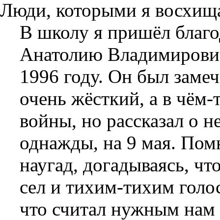
Люди, которыми я восхищ
В школу я пришёл благо
Анатолию Владимирович
1996 году. Он был замеч
очень жёсткий, а в чём-
войны, но рассказал о 
однажды, на 9 мая. Пом
наугад, догадываясь, чт
сел и тихим-тихим голос
что считал нужным нам р