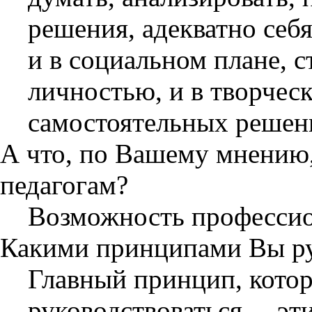
решения, адекватно себя
и в социальном плане, с
личностью, и в творчес
самостоятельных решени
А что, по Вашему мнению
педагогам?
Возможность профессион
Какими принципами Вы рук
Главный принцип, кото
руководствоваться, – эт