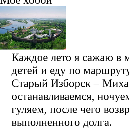
Каждое лето я сажаю в
детей и еду по маршрут
Старый Изборск – Миха
останавливаемся, ночуе
гуляем, после чего возв
выполненного долга.