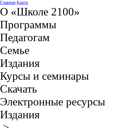
Главная
Карта
О «Школе 2100»
Программы
Педагогам
Семье
Издания
Курсы и семинары
Скачать
Электронные ресурсы
Издания
>