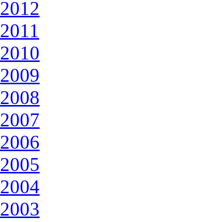
2012
2011
2010
2009
2008
2007
2006
2005
2004
2003