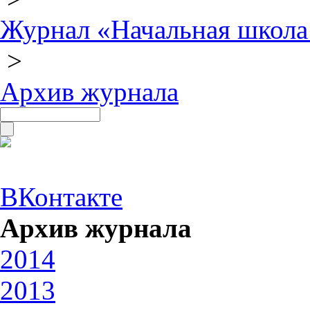
Журнал «Начальная школа
>
Архив журнала
ВКонтакте
Архив журнала
2014
2013