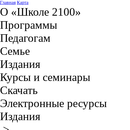
Главная
Карта
О «Школе 2100»
Программы
Педагогам
Семье
Издания
Курсы и семинары
Скачать
Электронные ресурсы
Издания
>