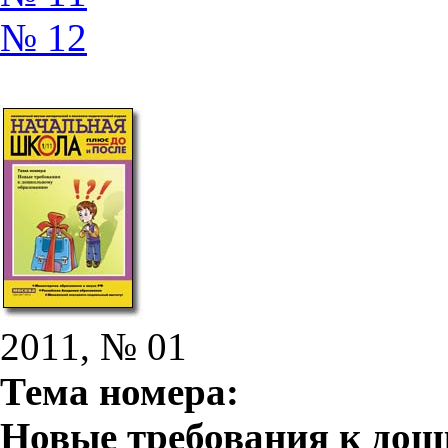
№ 12
2011, № 01
Тема номера:
Новые требования к до