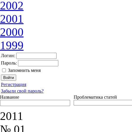
2002
2001
2000
1999
Логин:
Пароль:
Запомнить меня
Регистрация
Забыли свой пароль?
Название
Проблематика статей
2011
№ 01