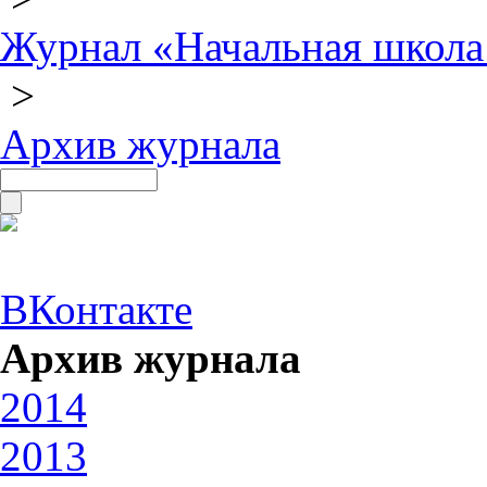
Журнал «Начальная школа
>
Архив журнала
ВКонтакте
Архив журнала
2014
2013