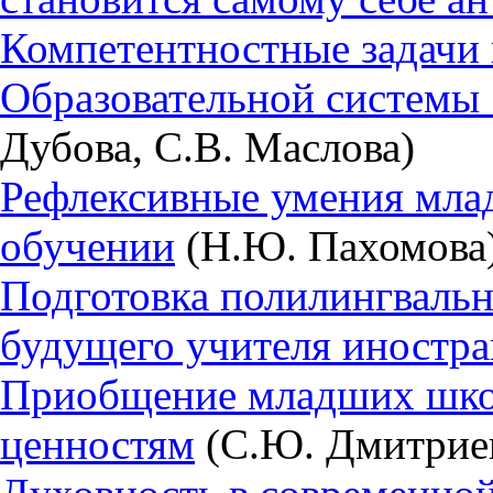
Компетентностные задачи 
Образовательной системы 
Дубова, С.В. Маслова)
Рефлексивные умения мла
обучении
(Н.Ю. Пахомова
Подготовка полилингвальн
будущего учителя иностра
Приобщение младших шко
ценностям
(С.Ю. Дмитрие