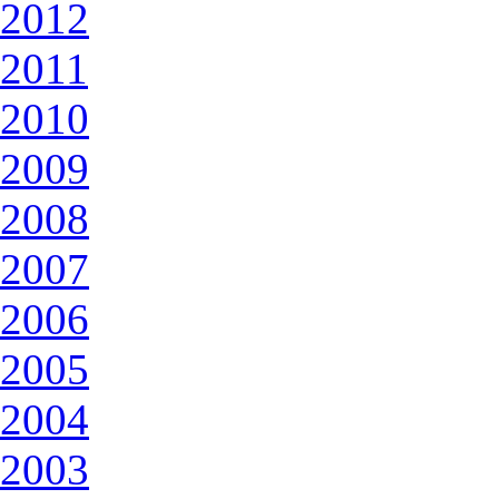
2012
2011
2010
2009
2008
2007
2006
2005
2004
2003