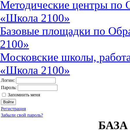
Методические центры по 
«Школа 2100»
Базовые площадки по Обр
2100»
Московские школы, работ
«Школа 2100»
Логин:
Пароль:
Запомнить меня
Регистрация
Забыли свой пароль?
БАЗ