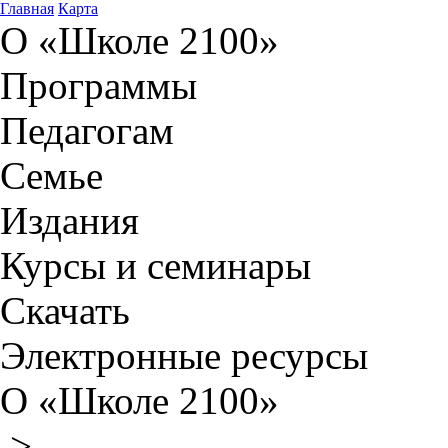
Главная
Карта
О «Школе 2100»
Программы
Педагогам
Семье
Издания
Курсы и семинары
Скачать
Электронные ресурсы
О «Школе 2100»
>