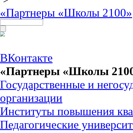
«Партнеры «Школы 2100»
ВКонтакте
«Партнеры «Школы 210
Государственные и негосу
организации
Институты повышения кв
Педагогические универси