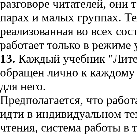
разговоре читателей, они 
парах и малых группах. Те
реализованная во всех со
работает только в режиме 
13.
Каждый учебник "Лите
обращен лично к каждому 
для него.
Предполагается, что работ
идти в индивидуальном те
чтения, система работы в 