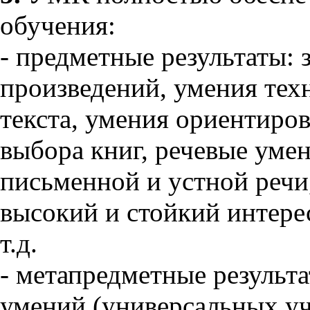
обучения:
- предметные результаты: 
произведений, умения тех
текста, умения ориентиров
выбора книг, речевые умен
письменной и устной речи
высокий и стойкий интере
т.д.
- метапредметные результ
умений (универсальных уч