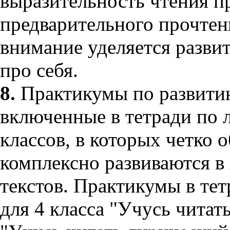
выразительность чтения п
предварительного прочтен
внимание уделяется разви
про себя.
8.
Практикумы по развитию
включенные в тетради по 
классов, в которых четко
комплексно развиваются в 
текстов. Практикумы в те
для 4 класса "Учусь читат