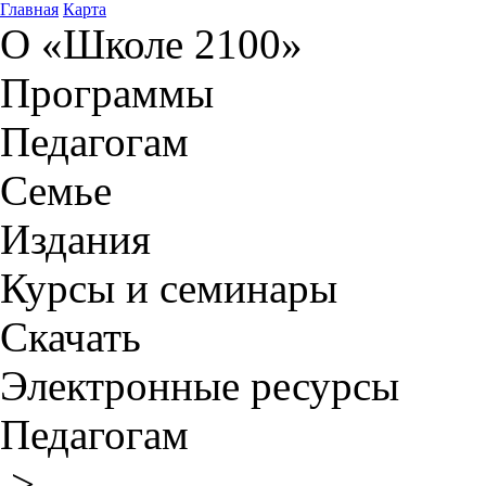
Главная
Карта
О «Школе 2100»
Программы
Педагогам
Семье
Издания
Курсы и семинары
Скачать
Электронные ресурсы
Педагогам
>