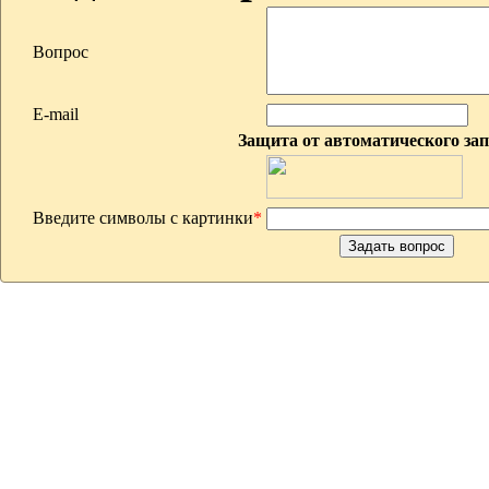
Вопрос
E-mail
Защита от автоматического за
Введите символы с картинки
*