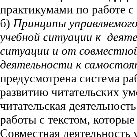
практикумами по работе с 
б)
Принципы управляемого
учебной ситуации к деят
ситуации и от совместно
деятельности к самостоя
предусмотрена система раб
развитию читательских ум
читательская деятельност
работы с текстом, которые
Совместная деятельность 