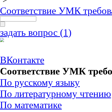
Соответствие УМК требов
задать вопрос (1)
ВКонтакте
Соответствие УМК требо
По русскому языку
По литературному чтению
По математике