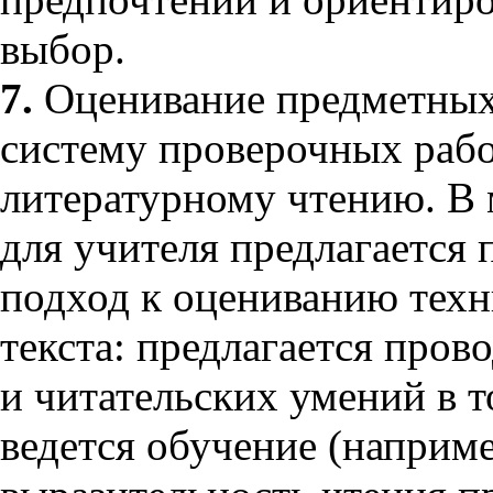
выбор.
7.
Оценивание предметных
систему проверочных рабо
литературному чтению. В
для учителя предлагается
подход к оцениванию техн
текста: предлагается пров
и читательских умений в т
ведется обучение (наприме