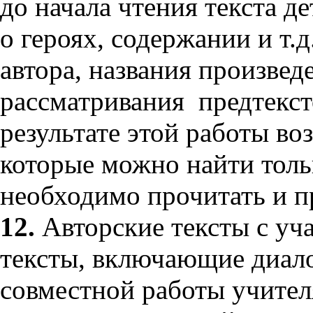
до начала чтения текста 
о героях, содержании и т.
автора, названия произвед
рассматривания предтекс
результате этой работы во
которые можно найти только
необходимо прочитать и пр
12.
Авторские тексты с уч
тексты, включающие диало
совместной работы учител