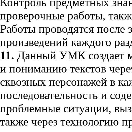
Контроль предметных зна
проверочные работы, такж
Работы проводятся после 
произведений каждого разд
11.
Данный УМК создает м
и пониманию текстов через
сквозных персонажей в ка
последовательность и сод
проблемные ситуации, выз
также через технологию пр