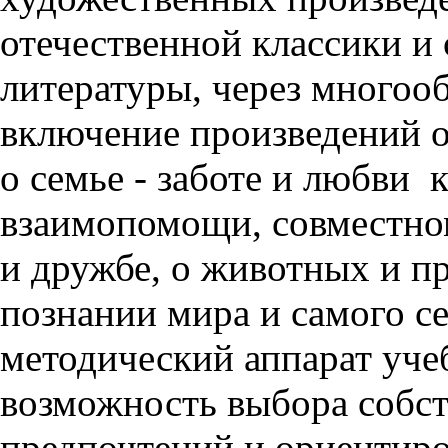
отечественной классики и
литературы, через многооб
включение произведений о 
о семье - заботе и любви
взаимопомощи, совместном
и дружбе, о животных и п
познании мира и самого се
методический аппарат уче
возможность выбора собс
предпочтений и ориентиров