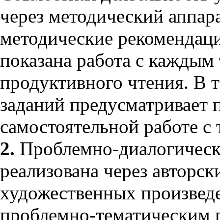
через методический аппар
методические рекомендаци
показана работа с каждым 
продуктивного чтения. В 
заданий предусматривает 
самостоятельной работе с 
2.
Проблемно-диалогическ
реализована через авторск
художественных произведе
проблемно-тематическим 