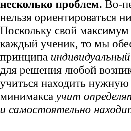
несколько проблем.
Во-пе
нельзя ориентироваться ни
Поскольку свой максимум
каждый ученик, то мы обе
принципа
индивидуальный
для решения любой возни
учиться находить нужную
минимакса
учит определя
и самостоятельно находи