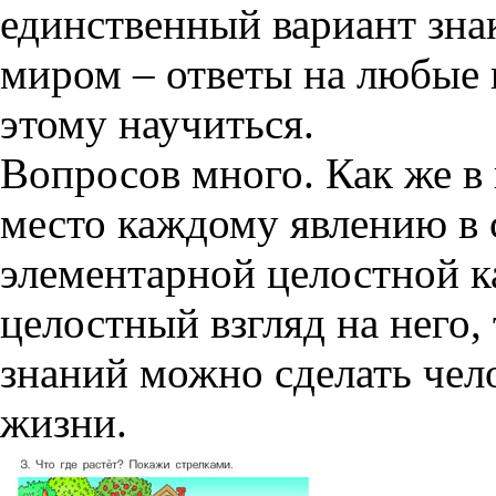
единственный вариант зна
миром – ответы на любые
этому научиться.
Вопросов много. Как же в 
место каждому явлению в 
элементарной целостной к
целостный взгляд на него
знаний можно сделать чел
жизни.