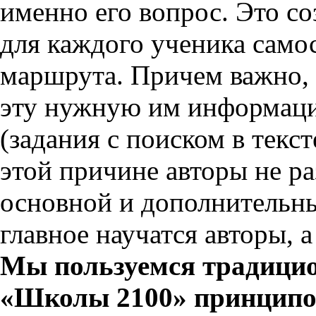
именно его вопрос. Это с
для каждого ученика само
маршрута. Причем важно, 
эту нужную им информаци
(задания с поиском в текс
этой причине авторы не ра
основной и дополнительны
главное научатся авторы, 
Мы пользуемся традици
«Школы 2100» принцип