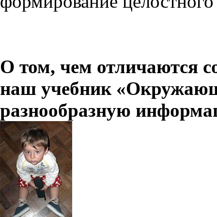
формирование целостного 
О том, чем отличаются с
наш учебник «Окружаю
разнообразную информ