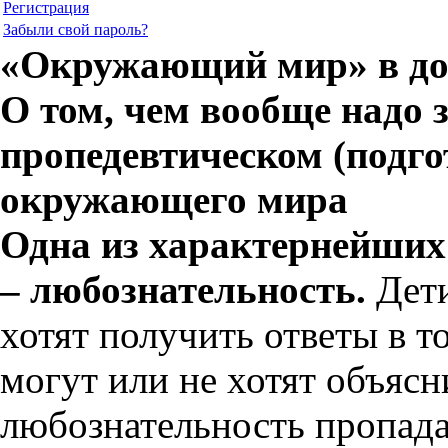
Регистрация
Забыли свой пароль?
«Окружающий мир» в до
О том, чем вообще надо 
пропедевтическом (подго
окружающего мира
Одна из характернейших
– любознательность.
Дет
хотят получить ответы в т
могут или не хотят объясни
любознательность пропадае