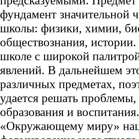
предсказуемыми. Предмет
фундамент значительной ч
школы: физики, химии, би
обществознания, истории.
школе с широкой палитро
явлений. В дальнейшем это
различных предметах, поэ
удается решать проблемы,
образования и воспитания
«Окружающему миру» наце