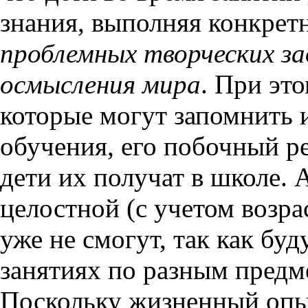
знания, выполняя конкрет
проблемных творческих за
осмысления мира
. При эт
которые могут запомнить и
обучения, его побочный ре
дети их получат в школе. 
целостной (с учетом возра
уже не смогут, так как буд
занятиях по разным предм
Поскольку жизненный опыт