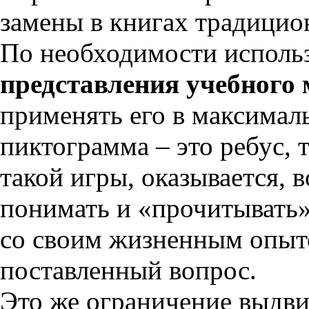
замены в книгах традицио
По необходимости исполь
представления учебного 
применять его в максимал
пиктограмма – это ребус, 
такой игры, оказывается, 
понимать и «прочитывать»
со своим жизненным опыто
поставленный вопрос.
Это же ограничение выдв