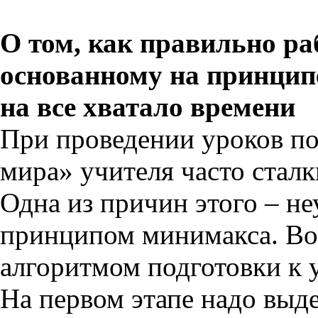
О том, как правильно ра
основанному на принцип
на все хватало времени
При проведении уроков п
мира» учителя часто стал
Одна из причин этого – не
принципом минимакса. Во
алгоритмом подготовки к 
На первом этапе надо выд