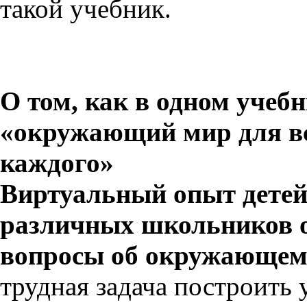
такой учебник.
О том, как в одном учеб
«окружающий мир для в
каждого»
Виртуальный опыт детей 
различных школьников о
вопросы об окружающем
трудная задача построить 