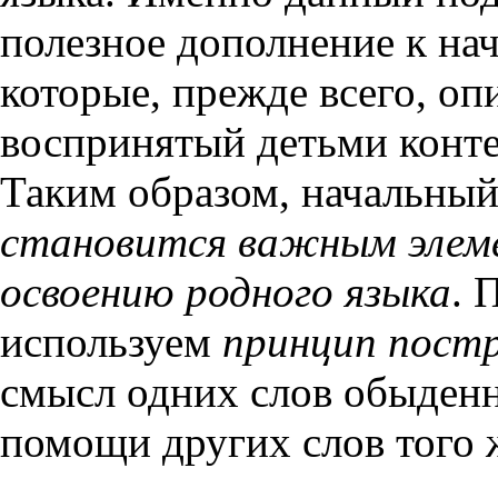
полезное дополнение к на
которые, прежде всего, о
воспринятый детьми конте
Таким образом, начальны
становится важным элем
освоению родного языка
. 
используем
принцип постр
смысл одних слов обыденн
помощи других слов того 