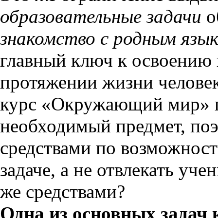
образовательные задачи
о
знакомство с родным язык
главный ключ к освоению 
протяжении жизни человек
курс «Окружающий мир» пр
необходимый предмет, по
средствами по возможност
задаче, а не отвлекать уч
же средствами?
Одна из основных задач 