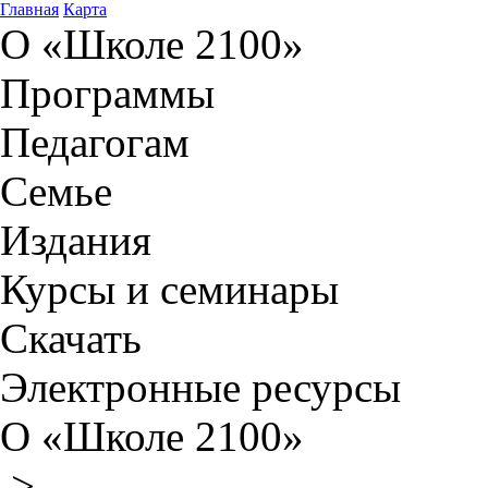
Главная
Карта
О «Школе 2100»
Программы
Педагогам
Семье
Издания
Курсы и семинары
Скачать
Электронные ресурсы
О «Школе 2100»
>