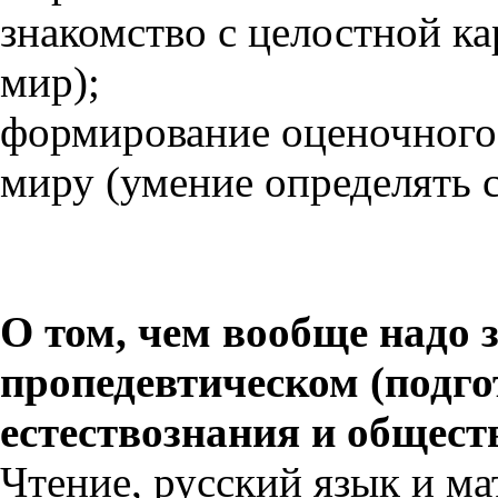
знакомство с целостной к
мир);
формирование оценочного
миру (умение определять 
О том, чем вообще надо 
пропедевтическом (подго
естествознания и общест
Чтение, русский язык и м