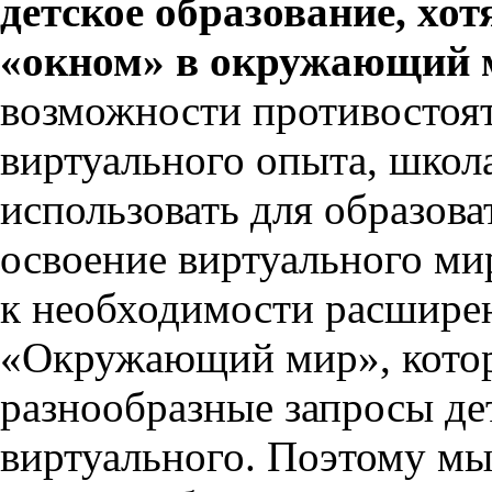
детское образование, хо
«окном» в окружающий 
возможности противостоя
виртуального опыта, школ
использовать для образова
освоение виртуального ми
к необходимости расшире
«Окружающий мир», котор
разнообразные запросы дет
виртуального. Поэтому мы