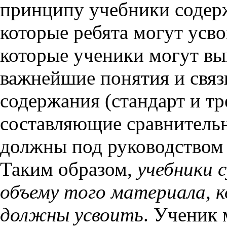
принципу учебники содер
которые ребята могут усво
которые ученики могут вы
важнейшие понятия и связ
содержания (стандарт и т
составляющие сравнитель
должны под руководством 
Таким образом,
учебники 
объему того материала, 
должны усвоить
. Ученик 