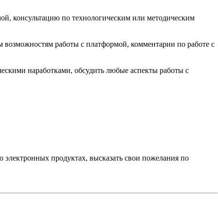
рмой, консультацию по технологическим или методическим
 возможностям работы с платформой, комментарии по работе с
ческими наработками, обсудить любые аспекты работы с
ю электронных продуктах, высказать свои пожелания по