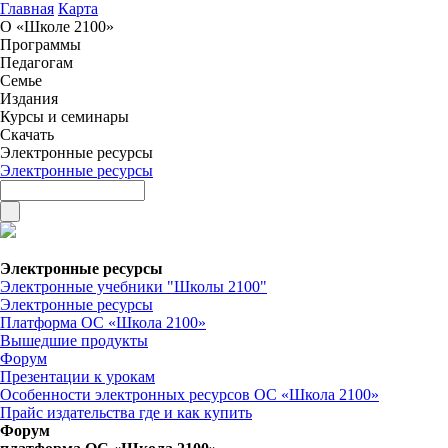
Главная
Карта
О «Школе 2100»
Программы
Педагогам
Семье
Издания
Курсы и семинары
Скачать
Электронные ресурсы
Электронные ресурсы
Электронные ресурсы
Электронные учебники "Школы 2100"
Электронные ресурсы
Платформа ОС «Школа 2100»
Вышедшие продукты
Форум
Презентации к урокам
Особенности электронных ресурсов ОС «Школа 2100»
Прайс издательства где и как купить
Форум