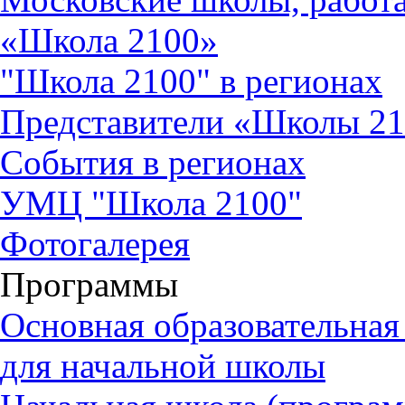
«Школа 2100»
"Школа 2100" в регионах
Представители «Школы 2
События в регионах
УМЦ "Школа 2100"
Фотогалерея
Программы
Основная образовательна
для начальной школы