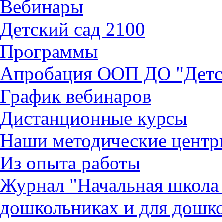
Вебинары
Детский сад 2100
Программы
Апробация ООП ДО "Детск
График вебинаров
Дистанционные курсы
Наши методические центр
Из опыта работы
Журнал "Начальная школ
дошкольниках и для дошк