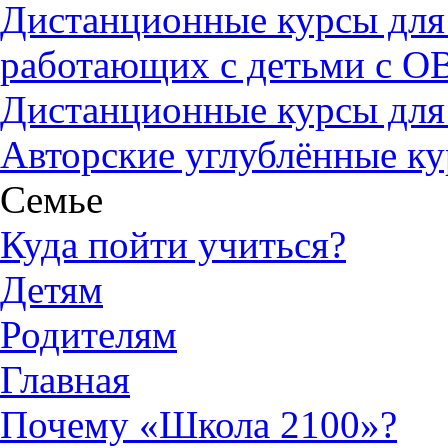
Дистанционные курсы для
работающих с детьми с О
Дистанционные курсы для
Авторские углублённые к
Семье
Куда пойти учиться?
Детям
Родителям
Главная
Почему «Школа 2100»?