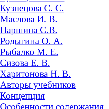
Кузнецова С. С.
Маслова И. В.
Паршина С.В.
Родыгина О. А.
Рыбалко М. Е.
Сизова Е. В.
Харитонова Н. В.
Авторы учебников
Концепция
Особенности содержания