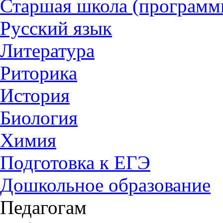
Старшая школа (программ
Русский язык
Литература
Риторика
История
Биология
Химия
Подготовка к ЕГЭ
Дошкольное образование
Педагогам