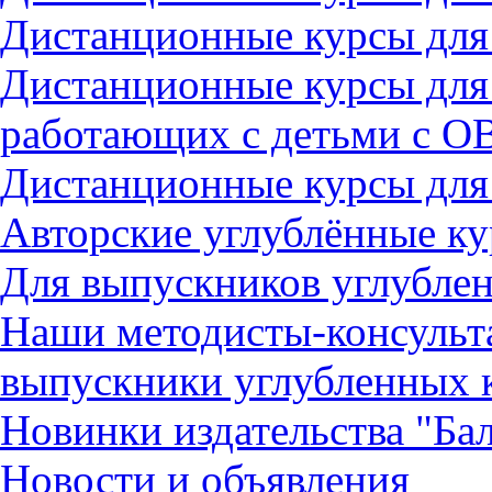
Дистанционные курсы для
Дистанционные курсы для
работающих с детьми с О
Дистанционные курсы для
Авторские углублённые к
Для выпускников углубле
Наши методисты-консульт
выпускники углубленных 
Новинки издательства "Бал
Новости и объявления