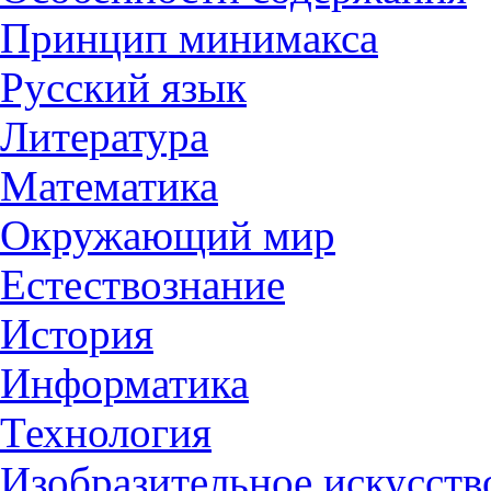
Принцип минимакса
Русский язык
Литература
Математика
Окружающий мир
Естествознание
История
Информатика
Технология
Изобразительное искусств