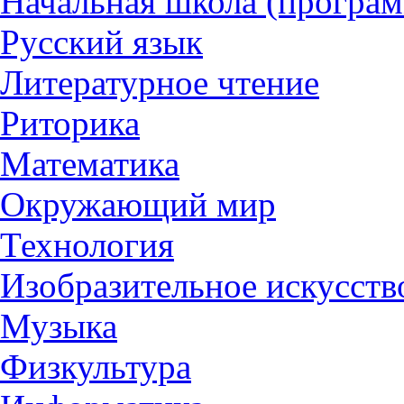
Начальная школа (програ
Русский язык
Литературное чтение
Риторика
Математика
Окружающий мир
Технология
Изобразительное искусств
Музыка
Физкультура