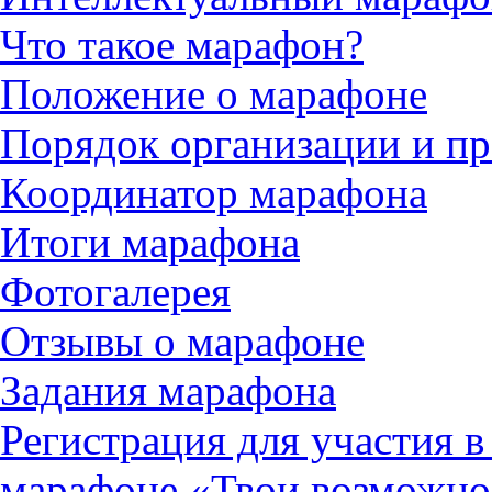
Что такое марафон?
Положение о марафоне
Порядок организации и п
Координатор марафона
Итоги марафона
Фотогалерея
Отзывы о марафоне
Задания марафона
Регистрация для участия 
марафоне «Твои возможно