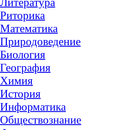
Литература
Риторика
Математика
Природоведение
Биология
География
Химия
История
Информатика
Обществознание