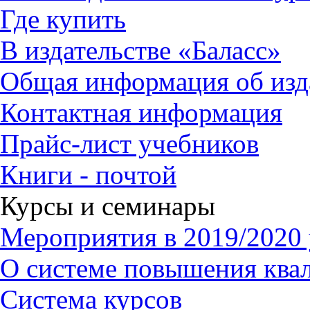
Где купить
В издательстве «Баласс»
Общая информация об изд
Контактная информация
Прайс-лист учебников
Книги - почтой
Курсы и семинары
Мероприятия в 2019/2020 
О системе повышения ква
Система курсов