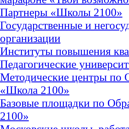
Партнеры «Школы 2100»
Государственные и негосу
организации
Институты повышения кв
Педагогические универси
Методические центры по 
«Школа 2100»
Базовые площадки по Обр
2100»
Московские школы, работ