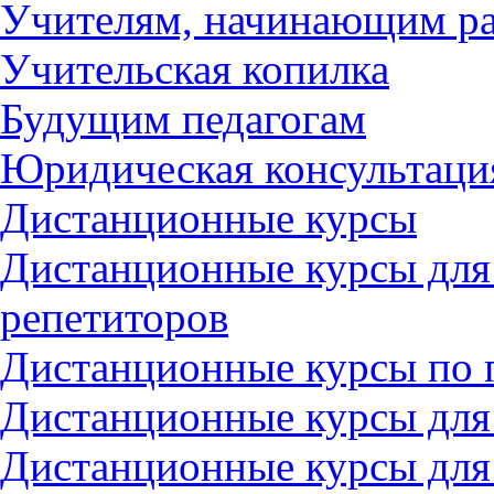
Учителям, начинающим ра
Учительская копилка
Будущим педагогам
Юридическая консультаци
Дистанционные курсы
Дистанционные курсы для
репетиторов
Дистанционные курсы по 
Дистанционные курсы для
Дистанционные курсы для