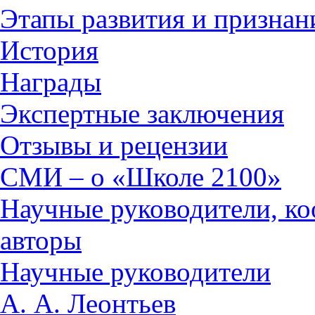
Этапы развития и призна
История
Награды
Экспертные заключения
Отзывы и рецензии
СМИ – о «Школе 2100»
Научные руководители, ко
авторы
Научные руководители
А. А. Леонтьев