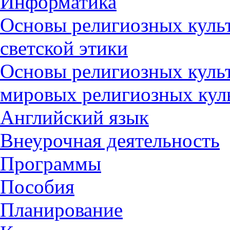
Информатика
Основы религиозных культ
светской этики
Основы религиозных культ
мировых религиозных кул
Английский язык
Внеурочная деятельность
Программы
Пособия
Планирование