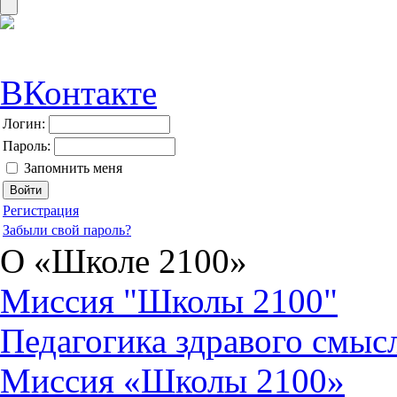
ВКонтакте
Логин:
Пароль:
Запомнить меня
Регистрация
Забыли свой пароль?
О «Школе 2100»
Миссия "Школы 2100"
Педагогика здравого смыс
Миссия «Школы 2100»