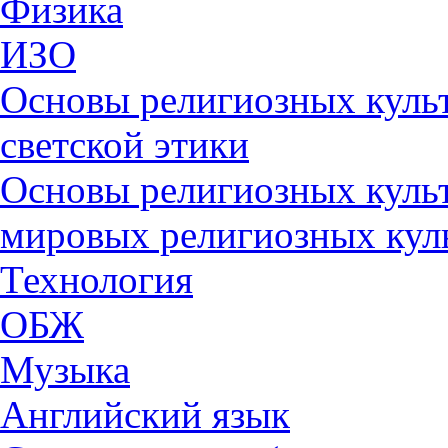
Физика
ИЗО
Основы религиозных культ
светской этики
Основы религиозных культ
мировых религиозных кул
Технология
ОБЖ
Музыка
Английский язык