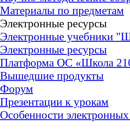
Материалы по предметам
Электронные ресурсы
Электронные учебники "Ш
Электронные ресурсы
Платформа ОС «Школа 21
Вышедшие продукты
Форум
Презентации к урокам
Особенности электронных