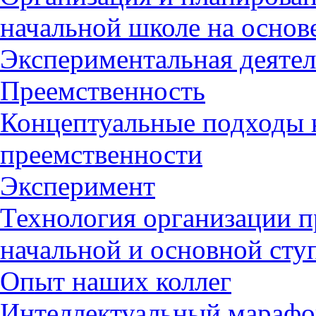
начальной школе на осно
Экспериментальная деятел
Преемственность
Концептуальные подходы
преемственности
Эксперимент
Технология организации 
начальной и основной сту
Опыт наших коллег
Интеллектуальный марафо