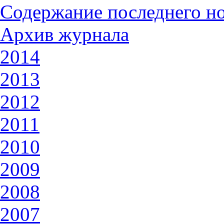
Содержание последнего н
Архив журнала
2014
2013
2012
2011
2010
2009
2008
2007