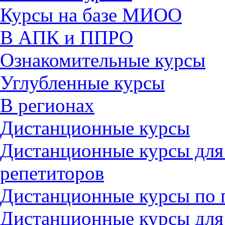
Курсы на базе МИОО
В АПК и ППРО
Ознакомительные курсы
Углубленные курсы
В регионах
Дистанционные курсы
Дистанционные курсы для
репетиторов
Дистанционные курсы по 
Дистанционные курсы для