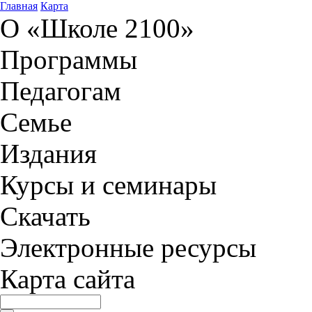
Главная
Карта
О «Школе 2100»
Программы
Педагогам
Семье
Издания
Курсы и семинары
Скачать
Электронные ресурсы
Карта сайта