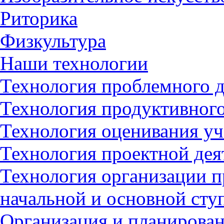
Риторика
Физкультура
Наши технологии
Технология проблемного д
Технология продуктивного
Технология оценивания у
Технология проектной дея
Технология организации 
начальной и основной сту
Организация и планирован