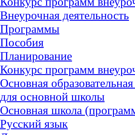
Конкурс программ внеуро
Внеурочная деятельность
Программы
Пособия
Планирование
Конкурс программ внеуро
Основная образовательна
для основной школы
Основная школа (програм
Русский язык