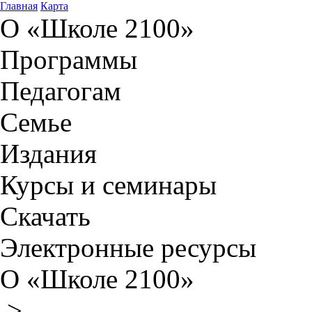
Главная
Карта
О «Школе 2100»
Программы
Педагогам
Семье
Издания
Курсы и семинары
Скачать
Электронные ресурсы
О «Школе 2100»
>