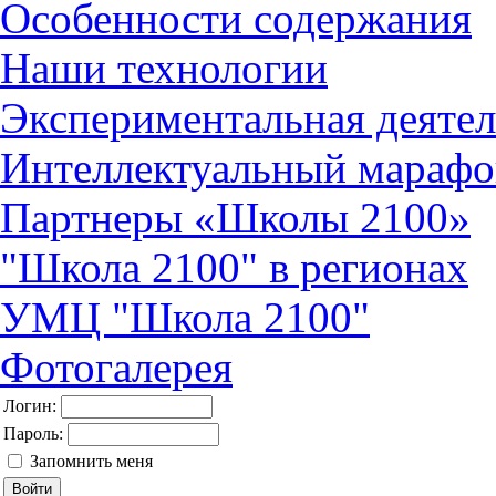
Особенности содержания
Наши технологии
Экспериментальная деятел
Интеллектуальный марафо
Партнеры «Школы 2100»
"Школа 2100" в регионах
УМЦ "Школа 2100"
Фотогалерея
Логин:
Пароль:
Запомнить меня