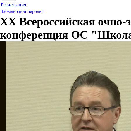
Регистрация
Забыли свой пароль?
ХХ Всероссийская очно-
конференция ОС "Школа