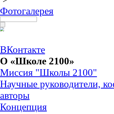
Фотогалерея
ВКонтакте
О «Школе 2100»
Миссия "Школы 2100"
Научные руководители, ко
авторы
Концепция