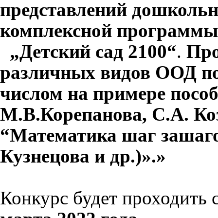
представлений дошкольн
комплексной программы
„Детский сад 2100“
.
Про
различных видов ООД п
числом на примере пособ
М.В.Корепанова, С.А. Ко
“Математика шаг зашагом
Кузнецова и др.)».»
Конкурс будет проходить 