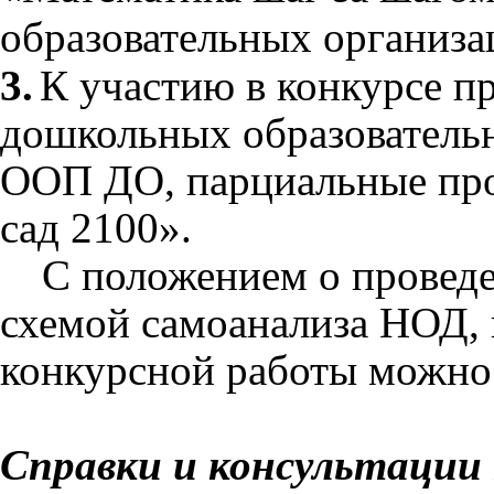
образовательных организа
3.
К участию в конкурсе п
дошкольных образователь
ООП ДО, парциальные пр
сад 2100».
С положением о проведе
схемой самоанализа НОД,
конкурсной работы можно
Справки и консультации