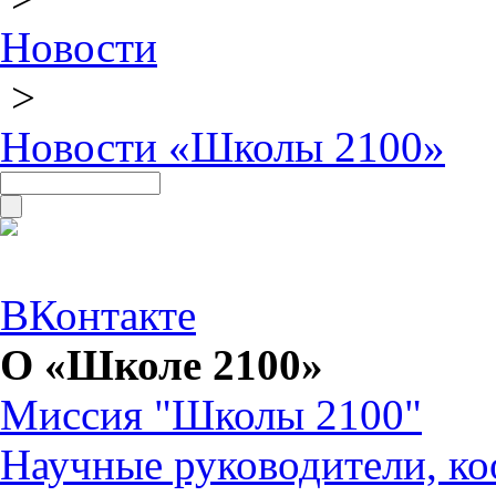
Новости
>
Новости «Школы 2100»
ВКонтакте
О «Школе 2100»
Миссия "Школы 2100"
Научные руководители, ко