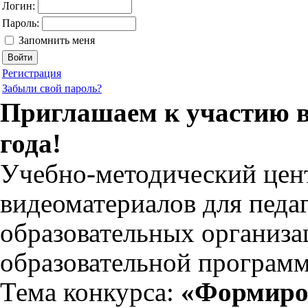
Логин:
Пароль:
Запомнить меня
Регистрация
Забыли свой пароль?
Приглашаем к участию в 
года!
Учебно-методический цент
видеоматериалов для педа
образовательных организ
образовательной программ
Тема конкурса:
«Формиро