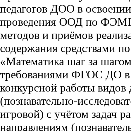
педагогов ДОО в освоении
проведения ООД по ФЭМП
методов и приёмов реализ
содержания средствами п
«Математика шаг за шагом
требованиями ФГОС ДО в 
конкурсной работы видов 
(познавательно-исследова
игровой) с учётом задач р
направлениям (познаватель