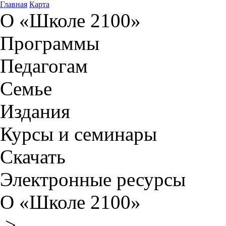
Главная
Карта
О «Школе 2100»
Программы
Педагогам
Семье
Издания
Курсы и семинары
Скачать
Электронные ресурсы
О «Школе 2100»
>