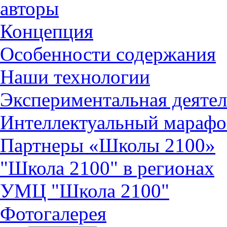
авторы
Концепция
Особенности содержания
Наши технологии
Экспериментальная деятел
Интеллектуальный марафо
Партнеры «Школы 2100»
"Школа 2100" в регионах
УМЦ "Школа 2100"
Фотогалерея